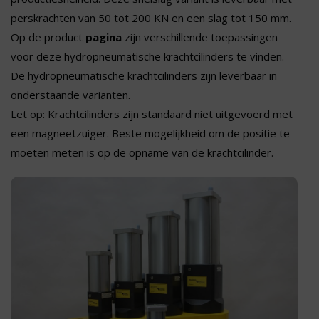
perskrachten van 50 tot 200 KN en een slag tot 150 mm.
Op de product
pagina
zijn verschillende toepassingen
voor deze hydropneumatische krachtcilinders te vinden.
De hydropneumatische krachtcilinders zijn leverbaar in
onderstaande varianten.
Let op: Krachtcilinders zijn standaard niet uitgevoerd met
een magneetzuiger. Beste mogelijkheid om de positie te
moeten meten is op de opname van de krachtcilinder.