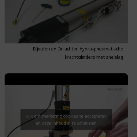
Bijvullen en Onluchten hydro-pneumatische
krachtcilinders met snelslag
Ponsmachine met automatische start
Klik om marketing cookies te accepteren
en deze inhoud in te schakelen