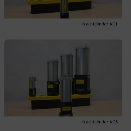
Krachtcilinder KC1
Krachtcilinder KC5