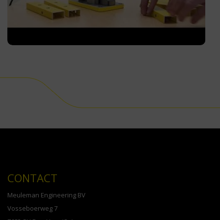
CONTACT
Meuleman Engineering BV
Vosseboerweg 7