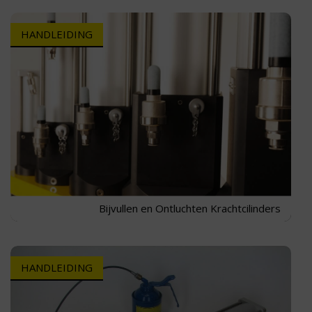
HANDLEIDING
Bijvullen en Ontluchten Krachtcilinders
HANDLEIDING