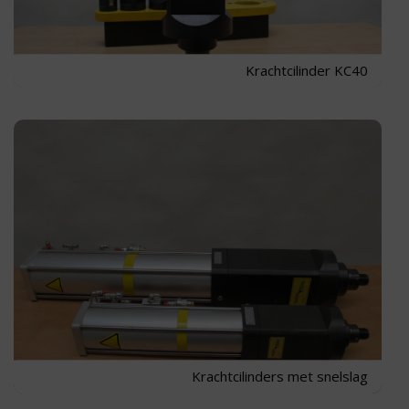
Krachtcilinder KC40
Krachtcilinders met snelslag