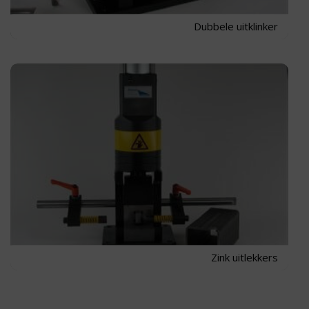
Dubbele uitklinker
Zink uitlekkers