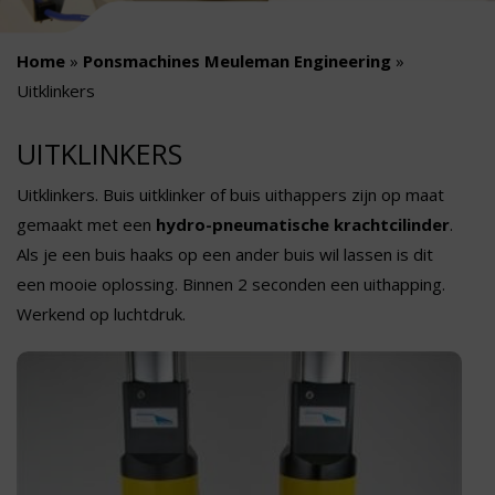
Home
»
Ponsmachines Meuleman Engineering
»
Uitklinkers
UITKLINKERS
Uitklinkers. Buis uitklinker of buis uithappers zijn op maat
gemaakt met een
hydro-pneumatische krachtcilinder
.
Als je een buis haaks op een ander buis wil lassen is dit
een mooie oplossing. Binnen 2 seconden een uithapping.
Werkend op luchtdruk.